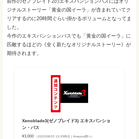
前作のゼノブレイド2のエキスパンションパスにはオリ
ジナルストーリー「黄金の国イーラ」が含まれていてク
リアするのに20時間ぐらい掛かるボリュームとなってま
した。
今作のエキスパンションパスでも「黄金の国イーラ」に
匹敵するほどの《全く新たなオリジナルストーリー》が
期待されます。
Xenoblade3(ゼノブレイド3) エキスパンショ
ン・パス
¥3,000
（2022/08/15 13:35時点 | Amazon調べ）