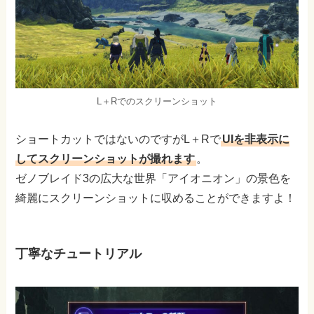
L＋Rでのスクリーンショット
ショートカットではないのですがL＋Rで
UIを非表示に
してスクリーンショットが撮れます
。
ゼノブレイド3の広大な世界「アイオニオン」の景色を
綺麗にスクリーンショットに収めることができますよ！
丁寧なチュートリアル