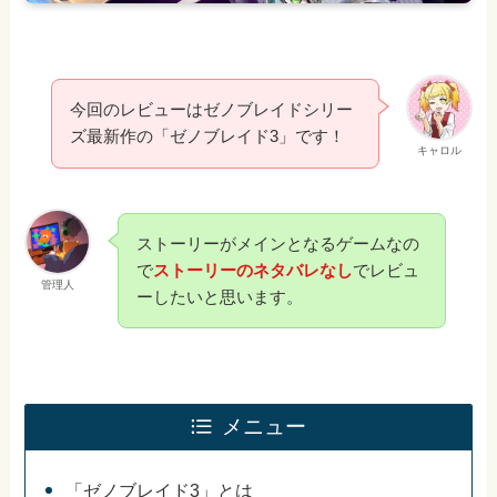
今回のレビューはゼノブレイドシリー
ズ最新作の「ゼノブレイド3」です！
キャロル
ストーリーがメインとなるゲームなの
で
ストーリーのネタバレなし
でレビュ
管理人
ーしたいと思います。
メニュー
「ゼノブレイド3」とは