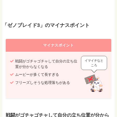
「ゼノブレイド3」のマイナスポイント
マイナスポイント
イマイチなと
戦闘がゴチャゴチャして自分の立ち位
ころ
置が分からなくなる
ムービーが多くて長すぎる
フリーズしそうな処理落ちがある
戦闘がゴチャゴチャして自分の立ち位置が分から