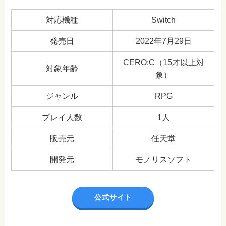
対応機種
Switch
発売日
2022年7月29日
CERO:C（15才以上対
対象年齢
象）
ジャンル
RPG
プレイ人数
1人
販売元
任天堂
開発元
モノリスソフト
公式サイト