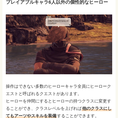
プレイアブルキャラ6人以外の個性的なヒーロー
操作はできない多数のヒーローキャラ全員にヒーローク
エストと呼ばれるクエストがあります。
ヒーローを仲間にするとヒーローの持つクラスに変更す
ることができ、クラスレベルを上げれば
他のクラスにし
てもアーツやスキルを装備
することができます。