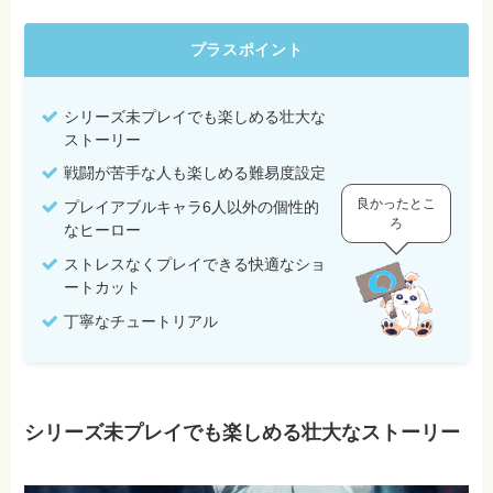
プラスポイント
シリーズ未プレイでも楽しめる壮大な
ストーリー
戦闘が苦手な人も楽しめる難易度設定
良かったとこ
プレイアブルキャラ6人以外の個性的
ろ
なヒーロー
ストレスなくプレイできる快適なショ
ートカット
丁寧なチュートリアル
シリーズ未プレイでも楽しめる壮大なストーリー