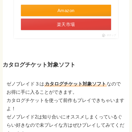
Amazon
楽天市場
ポチップ
カタログチケット対象ソフト
ゼノブレイド３は
カタログチケット対象ソフト
なので
お得に手に入ることができます。
カタログチケットを使って前作もプレイできちゃいます
よ！
ゼノブレイド2は知り合いにオススメしまくっているぐ
らい好きなので未プレイな方はぜひプレイしてみてくだ