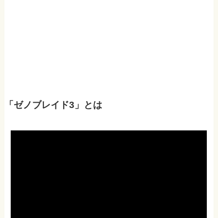
「ゼノブレイド3」とは