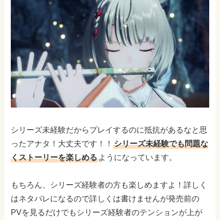
シリーズ未経験だからプレイするのに抵抗があるなと思
ったアナタ！大丈夫です！！
シリーズ未経験でも問題な
くストーリーを楽しめる
ようになっています。
もちろん、シリーズ経験者の方も楽しめますよ！詳しく
はネタバレになるので詳しくは書けませんが発売前の
PVを見るだけでもシリーズ経験者のテンションが上が