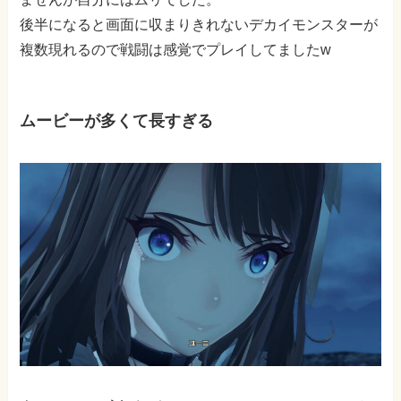
後半になると画面に収まりきれないデカイモンスターが
複数現れるので戦闘は感覚でプレイしてましたw
ムービーが多くて長すぎる