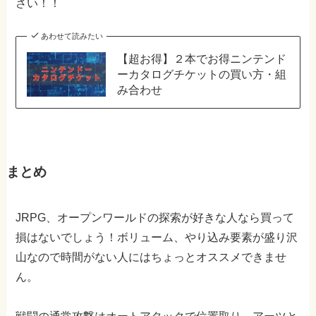
さい！！
あわせて読みたい
【超お得】２本でお得ニンテンド
ーカタログチケットの買い方・組
み合わせ
まとめ
JRPG、オープンワールドの探索が好きな人なら買って
損はないでしょう！ボリューム、やり込み要素が盛り沢
山なので時間がない人にはちょっとオススメできませ
ん。