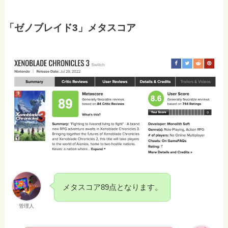
「ゼノブレイド3」メタスコア
メタスコア89点となります。
管理人