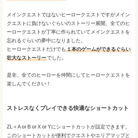
メインクエストではないヒーロークエストですがメイン
クエストに負けないぐらいのストーリー展開、全てのヒ
ーロークエストが丁寧に作られていてメインクエストを
忘れるぐらいの夢中になりました。
ヒーロークエストだけでも
１本のゲームができるぐらい
壮大なストーリー
でした。
是非、全てのヒーローを仲間にしてヒーロークエストを
楽しんでください！
ストレスなくプレイできる快適なショートカット
ZL＋A or B or X or Yにショートカットが設定できます。
このショートカットが便利でクエストやエリアマップと