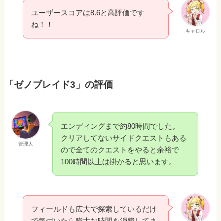
ユーザースコアは8.6と高評価です
ね！！
キャロル
「ゼノブレイド3」の評価
エンディングまで約80時間でした。
クリアしてないサイドクエストもある
管理人
ので全てのクエストをやると余裕で
100時間以上は掛かると思います。
フィールドも広大で探索しているだけ
で気づいたら膨大な時間を消費してま