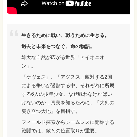
生きるために戦い、戦うために生きる。
過去と未来をつなぐ、命の物語。
雄大な自然が広がる世界「アイオニオ
ン」。
「ケヴェス」、「アグヌス」敵対する2国
による争いが過熱する中、それぞれに所属
する6人の少年少女。なぜ戦わなければい
けないのか…真実を知るために、「大剣の
突き立つ大地」を目指す。
フィールド探索からシームレスに開始する
戦闘では、敵との位置取りが重要。