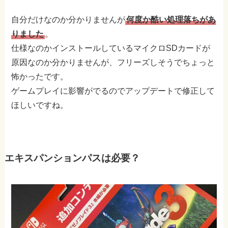
自分だけなのか分かりませんが
何度か酷い処理落ちがあ
りました
。
仕様なのかインストールしているマイクロSDカードが
原因なのか分かりませんが、フリーズしそうでちょっと
怖かったです。
ゲームプレイに影響がでるのでアップデートで修正して
ほしいですね。
エキスパンションパスは必要？