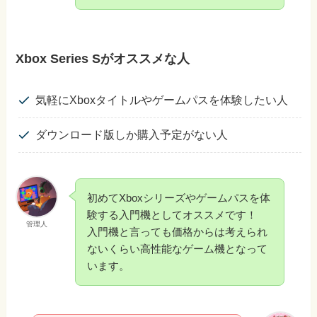
Xbox Series Sがオススメな人
気軽にXboxタイトルやゲームパスを体験したい人
ダウンロード版しか購入予定がない人
初めてXboxシリーズやゲームパスを体
験する入門機としてオススメです！
管理人
入門機と言っても価格からは考えられ
ないくらい高性能なゲーム機となって
います。