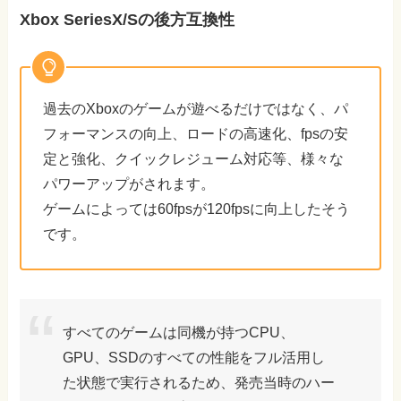
Xbox SeriesX/Sの後方互換性
過去のXboxのゲームが遊べるだけではなく、パ
フォーマンスの向上、ロードの高速化、fpsの安
定と強化、クイックレジューム対応等、様々な
パワーアップがされます。
ゲームによっては60fpsが120fpsに向上したそう
です。
すべてのゲームは同機が持つCPU、
GPU、SSDのすべての性能をフル活用し
た状態で実行されるため、発売当時のハー