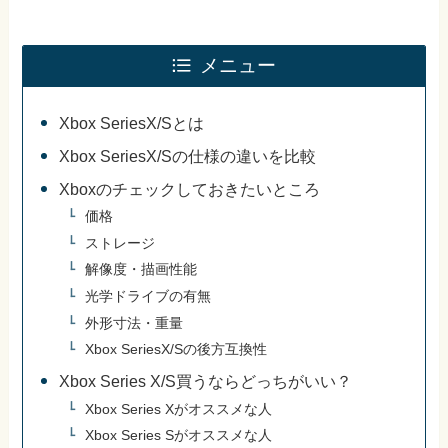
メニュー
Xbox SeriesX/Sとは
Xbox SeriesX/Sの仕様の違いを比較
Xboxのチェックしておきたいところ
価格
ストレージ
解像度・描画性能
光学ドライブの有無
外形寸法・重量
Xbox SeriesX/Sの後方互換性
Xbox Series X/S買うならどっちがいい？
Xbox Series Xがオススメな人
Xbox Series Sがオススメな人