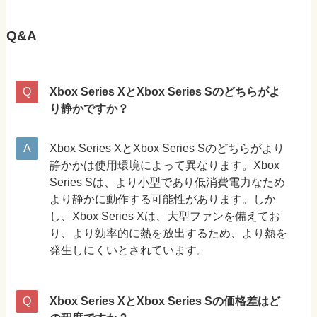
Q&A
Xbox Series XとXbox Series Sのどちらがよ
り静かですか？
Xbox Series XとXbox Series Sのどちらがより
静かかは使用環境によって異なります。Xbox
Series Sは、より小型であり低消費電力なため
より静かに動作する可能性があります。しか
し、Xbox Series Xは、大型ファンを備えてお
り、より効率的に熱を放出するため、より熱を
発生しにくいとされています。
Xbox Series XとXbox Series Sの価格差はど