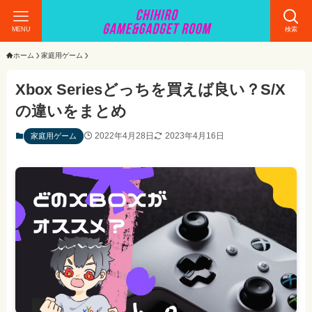
MENU
検索
ホーム
家庭用ゲーム
Xbox Seriesどっちを買えば良い？S/X
の違いをまとめ
2022年4月28日
2023年4月16日
家庭用ゲーム