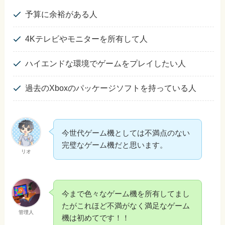
予算に余裕がある人
4Kテレビやモニターを所有して人
ハイエンドな環境でゲームをプレイしたい人
過去のXboxのパッケージソフトを持っている人
今世代ゲーム機としては不満点のない
完璧なゲーム機だと思います。
リオ
今まで色々なゲーム機を所有してまし
たがこれほど不満がなく満足なゲーム
管理人
機は初めてです！！