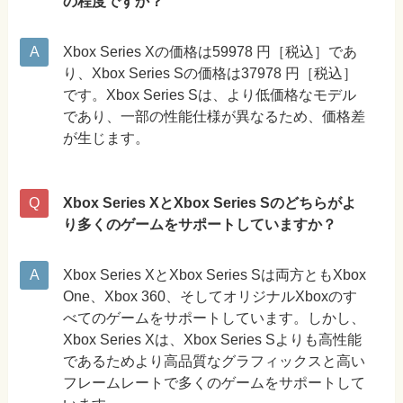
の程度ですか？
Xbox Series Xの価格は59978 円［税込］であ
り、Xbox Series Sの価格は37978 円［税込］
です。Xbox Series Sは、より低価格なモデル
であり、一部の性能仕様が異なるため、価格差
が生じます。
Xbox Series XとXbox Series Sのどちらがよ
り多くのゲームをサポートしていますか？
Xbox Series XとXbox Series Sは両方ともXbox
One、Xbox 360、そしてオリジナルXboxのす
べてのゲームをサポートしています。しかし、
Xbox Series Xは、Xbox Series Sよりも高性能
であるためより高品質なグラフィックスと高い
フレームレートで多くのゲームをサポートして