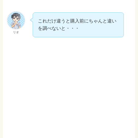
これだけ違うと購入前にちゃんと違い
を調べないと・・・
リオ