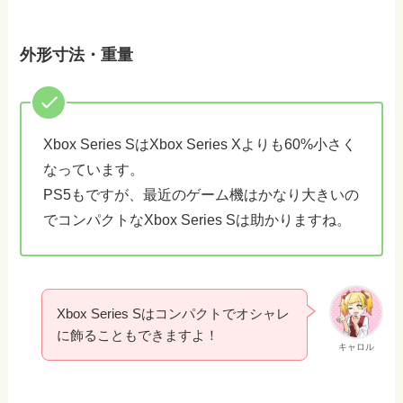
外形寸法・重量
Xbox Series SはXbox Series Xよりも60%小さく
なっています。
PS5もですが、最近のゲーム機はかなり大きいの
でコンパクトなXbox Series Sは助かりますね。
Xbox Series Sはコンパクトでオシャレ
に飾ることもできますよ！
キャロル