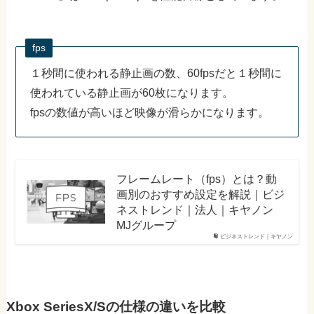
fps
１秒間に使われる静止画の数、60fpsだと１秒間に
使われている静止画が60枚になります。
fpsの数値が高いほど映像が滑らかになります。
フレームレート（fps）とは？動
画別のおすすめ設定を解説｜ビジ
ネストレンド｜法人｜キヤノン
MJグループ
ビジネストレンド｜キヤノン
Xbox SeriesX/Sの仕様の違いを比較