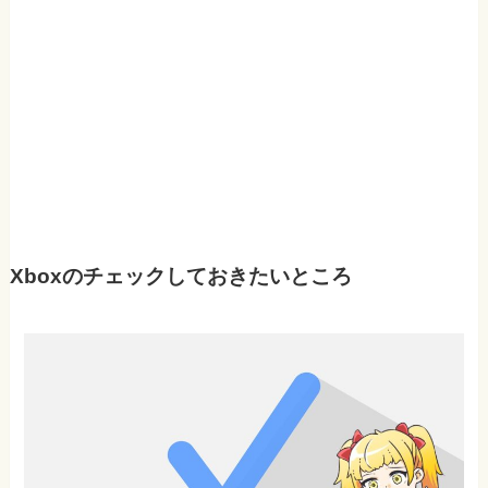
Xboxのチェックしておきたいところ