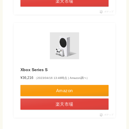
楽天市場
ポチップ
Xbox Series S​
¥36,216
（2023/04/16 13:48時点 | Amazon調べ）
Amazon
楽天市場
ポチップ