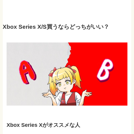
Xbox Series X/S買うならどっちがいい？
Xbox Series Xがオススメな人