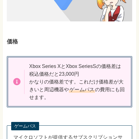
価格
Xbox Series XとXbox SeriesSの価格差は
税込価格だと23,000円
かなりの価格差です。これだけ価格差が大
きいと周辺機器や
ゲームパス
の費用にも回
せます。
ゲームパス
マイクロソフトが提供するサブスクリプションサ