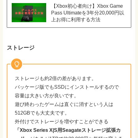
【Xbox初心者向け】Xbox Game
Pass Ultimateを3年分20,000円以
上お得に利用する方法
ストレージ
ストレージも約2倍の差があります。
バッケージ版でもSSDにインストールするので
容量は大きい方が良いです。
遊び終わったゲームは直ぐに消すという人は
512GBでも大丈夫です。
外付けでストレージを増やすことができる
「Xbox Series X|S用Seagateストレージ拡張カ