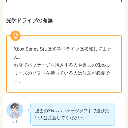
光学ドライブの有無
Xbox Series Sには光学ドライブは搭載してませ
ん。
お店でパッケージを購入する人や過去のXboxシ
リーズのソフトを持っている人は注意が必要で
す。
過去のXboxパッケージソフトで遊びた
い人は注意してください。
リオ