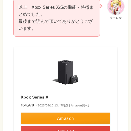
以上、Xbox Series X/Sの機能・特徴ま
とめでした。
キャロル
最後まで読んで頂いてありがとうござ
います。
Xbox Series X​
¥54,978
（2023/04/16 13:47時点 | Amazon調べ）
Amazon