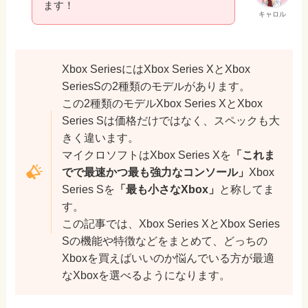
ます！
キャロル
Xbox SeriesにはXbox Series XとXbox
SeriesSの2種類のモデルがあります。
この2種類のモデルXbox Series XとXbox
Series Sは価格だけではなく、スペックも大
きく違います。
マイクロソフトはXbox Series Xを
「これま
でで最速かつ最も強力なコンソール」
Xbox
Series Sを
「最も小さなXbox」
と称してま
す。
この記事では、Xbox Series XとXbox Series
Sの機能や特徴などをまとめて、どっちの
Xboxを買えばいいのか悩んでいる方が最適
なXboxを選べるようになります。