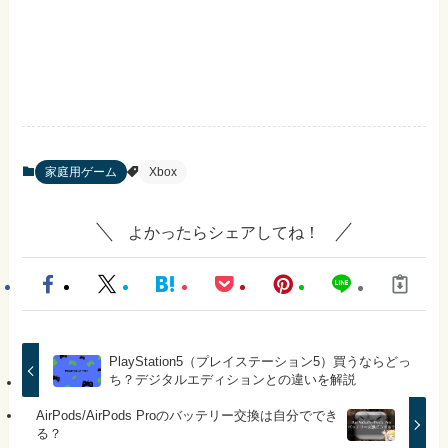
家庭用ゲーム
Xbox
よかったらシェアしてね！
PlayStation5（プレイステーション5）買うならどっ
ち？デジタルエディションとの違いを解説
AirPods/AirPods Proのバッテリー交換は自分ででき
る？