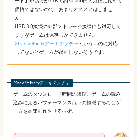
ード」
があるが1TBで約30,000円と気軽に変える
価格ではないので、あまりオススメはしませ
ん。
USB 3.0接続の外部ストレージ接続にも対応して
ますがゲームは保存しかできません。
Xbox Velocityアーキテクチャ
というものに対応
してないとゲームが起動しないそうです。
Xbox Velocityアーキテクチャ
ゲームのダウンロード時間の短縮、ゲームの読み
込みによるパフォーマンス低下の軽減するなどゲ
ームを高速動作させる技術。