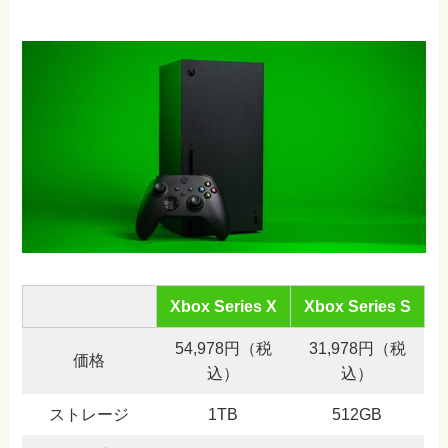
Xbox Series X
Xbox Series S
54,978円（税
31,978円（税
価格
込）
込）
ストレージ
1TB
512GB