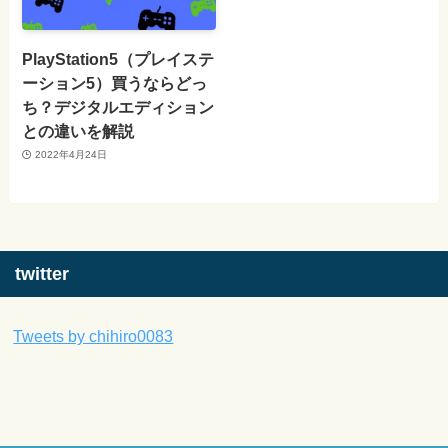
PlayStation5（プレイステ
ーション5）買うならどっ
ち？デジタルエディション
との違いを解説
2022年4月24日
twitter
Tweets by chihiro0083