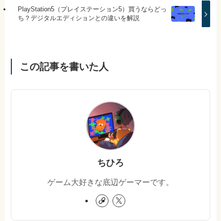
PlayStation5（プレイステーション5）買うならどっ
ち？デジタルエディションとの違いを解説
この記事を書いた人
ちひろ
ゲーム大好きな底辺ゲーマーです。