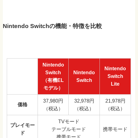
Nintendo Switchの機能・特徴を比較
Nintendo
Nintendo
Switch
Nintendo
Switch
（有機EL
Switch
Lite
モデル）
37,980円
32,978円
21,978円
価格
（税込）
（税込）
（税込）
TVモード
プレイモー
テーブルモード
携帯モード
ド
携帯モード