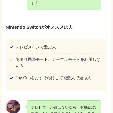
す！
Nintendo Switchがオススメの人
テレビメインで遊ぶ人
あまり携帯モード、テーブルモードを利用しな
い人
Joy-Conをおすそわけして複数人で遊ぶ人
テレビでしか遊ばないなら、有機ELの