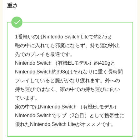
重さ
1番軽いのはNintendo Switch Liteで約275ｇ
鞄の中に入れても邪魔にならず、持ち運び外出
先でのプレイも最適です。
Nintendo Switch （有機ELモデル）約420gと
Nintendo Switch約398gはそれなりに重く長時間
プレイしていると腕がかなり疲れます。外への
持ち運びではなく、家の中での持ち運びに向い
ています。
家の中ではNintendo Switch （有機ELモデル）
Nintendo Switchでサブ（2台目）として携帯性に
優れたNintendo Switch Liteがオススメです。