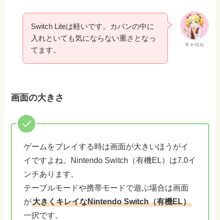
Switch Liteは軽いです。カバンの中に
入れといても気にならない重さとなっ
キャロル
てます。
画面の大きさ
ゲームをプレイする時は画面が大きいほうがイ
イですよね。Nintendo Switch（有機EL）は7.0イ
ンチあります。
テーブルモードや携帯モードで遊ぶ場合は画面
が
大きくキレイなNintendo Switch（有機EL）
一択です。