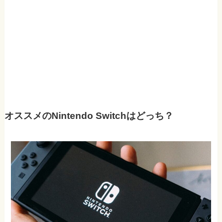
オススメのNintendo Switchはどっち？