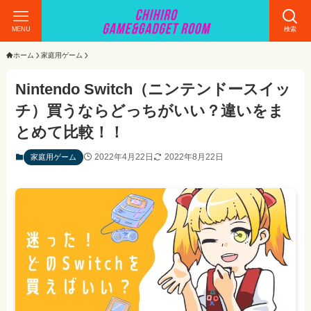
MENU
検索
ホーム
家庭用ゲーム
Nintendo Switch（ニンテンドースイッ
チ）買うならどっちがいい？違いをま
とめて比較！！
2022年4月22日
2022年8月22日
家庭用ゲーム