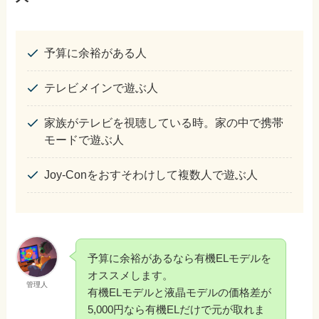
予算に余裕がある人
テレビメインで遊ぶ人
家族がテレビを視聴している時。家の中で携帯
モードで遊ぶ人
Joy-Conをおすそわけして複数人で遊ぶ人
予算に余裕があるなら有機ELモデルを
オススメします。
管理人
有機ELモデルと液晶モデルの価格差が
5,000円なら有機ELだけで元が取れま