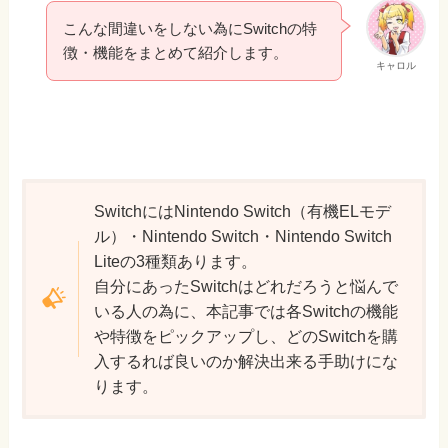
こんな間違いをしない為にSwitchの特
徴・機能をまとめて紹介します。
キャロル
SwitchにはNintendo Switch（有機ELモデ
ル）・Nintendo Switch・Nintendo Switch
Liteの3種類あります。
自分にあったSwitchはどれだろうと悩んで
いる人の為に、本記事では各Switchの機能
や特徴をピックアップし、どのSwitchを購
入するれば良いのか解決出来る手助けにな
ります。