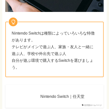
Nintendo Switchは種類によっていろいろな特徴
があります。
テレビがメインで遊ぶ人、家族・友人と一緒に
遊ぶ人、学校や外出先で遊ぶ人
自分が遊ぶ環境で購入するSwitchを選びましょ
う。
Nintendo Switch｜任天堂
任天堂ホームページ