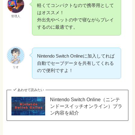
軽くてコンパクトなので携帯用として
はオススメ！
管理人
外出先やベットの中で寝ながらプレイ
するのに最適です。
Nintendo Switch Onlineに加入してれば
自動でセーブデータを共有してくれる
リオ
ので便利ですよ！
あわせて読みたい
Nintendo Switch Online（ニンテ
ンドースイッチオンライン）プラ
ン内容を紹介