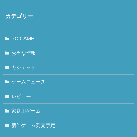
カテゴリー
PC-GAME
お得な情報
ガジェット
ゲームニュース
レビュー
家庭用ゲーム
新作ゲーム発売予定