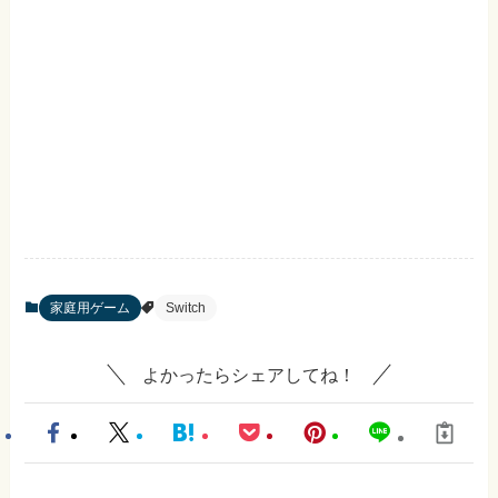
家庭用ゲーム
Switch
よかったらシェアしてね！