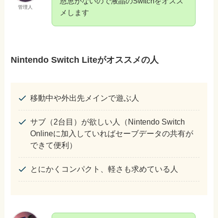
恩恵がないので液晶のSwitchをオスス
管理人
メします
Nintendo Switch Liteがオススメの人
移動中や外出先メインで遊ぶ人
サブ（2台目）が欲しい人（Nintendo Switch
Onlineに加入していればセーブデータの共有が
できて便利）
とにかくコンパクト、軽さも求めている人