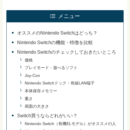
メニュー
オススメのNintendo Switchはどっち？
Nintendo Switchの機能・特徴を比較
Nintendo Switchのチェックしておきたいところ
価格
プレイモード・遊べるソフト
Joy-Con
Nintendo Switchドック・有線LAN端子
本体保存メモリー
重さ
画面の大きさ
Switch買うならどれがいい？
Nintendo Switch（有機ELモデル）がオススメの人