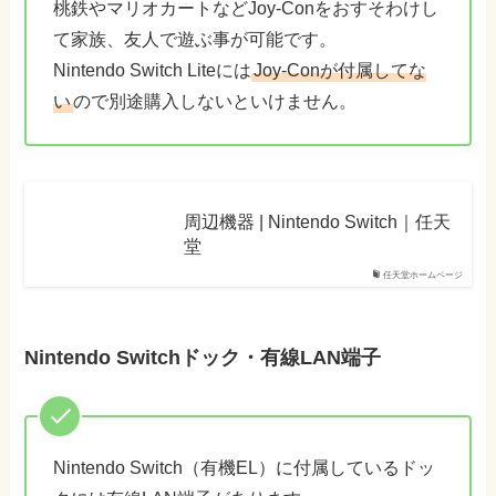
桃鉄やマリオカートなどJoy-Conをおすそわけし
て家族、友人で遊ぶ事が可能です。
Nintendo Switch Liteには
Joy-Conが付属してな
い
ので別途購入しないといけません。
周辺機器 | Nintendo Switch｜任天
堂
任天堂ホームページ
Nintendo Switchドック・有線LAN端子
Nintendo Switch（有機EL）に付属しているドッ