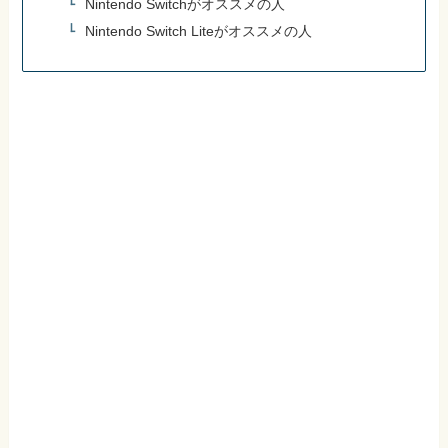
Nintendo Switchがオススメの人
Nintendo Switch Liteがオススメの人