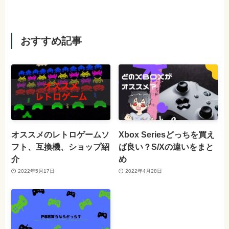
おすすめ記事
オススメのレトロゲームソ
Xbox Seriesどっちを買え
フト、互換機、ショップ紹
ば良い？S/Xの違いをまと
介
め
2022年5月17日
2022年4月28日