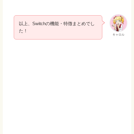
以上、Switchの機能・特徴まとめでし
た！
キャロル