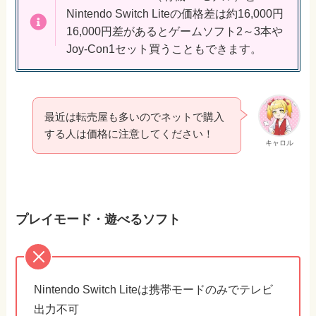
Nintendo Switch Liteの価格差は約16,000円
16,000円差があるとゲームソフト2～3本や
Joy-Con1セット買うこともできます。
最近は転売屋も多いのでネットで購入
する人は価格に注意してください！
キャロル
プレイモード・遊べるソフト
Nintendo Switch Liteは携帯モードのみでテレビ
出力不可