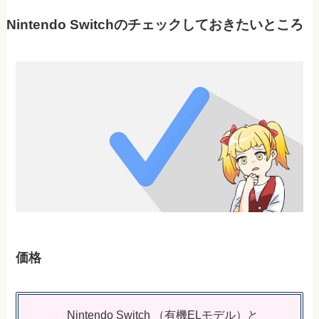
Nintendo Switchのチェックしておきたいところ
価格
Nintendo Switch （有機ELモデル）と