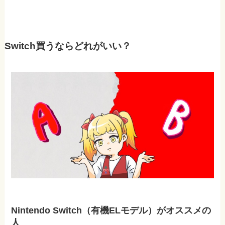
Switch買うならどれがいい？
Nintendo Switch（有機ELモデル）がオススメの
人