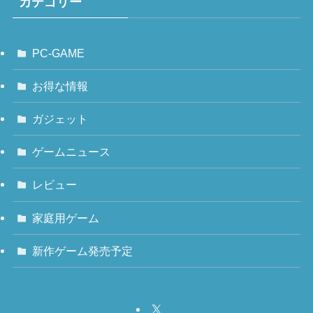
カテゴリー
PC-GAME
お得な情報
ガジェット
ゲームニュース
レビュー
家庭用ゲーム
新作ゲーム発売予定